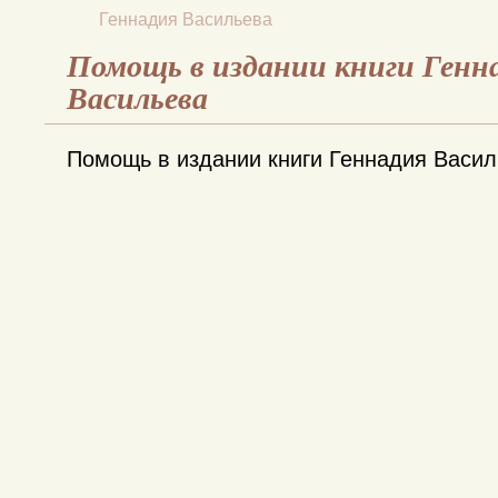
Геннадия Васильева
Помощь в издании книги Генн
Васильева
Помощь в издании книги Геннадия Васи