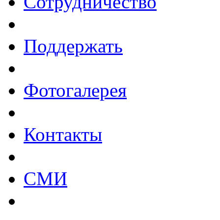
Сотрудничество
Поддержать
Фотогалерея
Контакты
СМИ