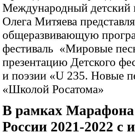
Международный детский 
Олега Митяева представл
общеразвивающую програ
фестиваль «Мировые песн
презентацию Детского фе
и поэзии «U 235. Новые п
«Школой Росатома»
В рамках Марафона 
России 2021-2022 с 