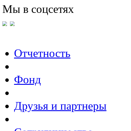
Мы в соцсетях
Отчетность
Фонд
Друзья и партнеры