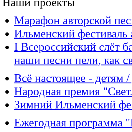
Наши проекты
Марафон авторской пес
Ильменский фестиваль 
I Всероссийский слёт 
наши песни пели, как 
Всё настоящее - детям 
Народная премия "Свет
Зимний Ильменский фе
Ежегодная программа "