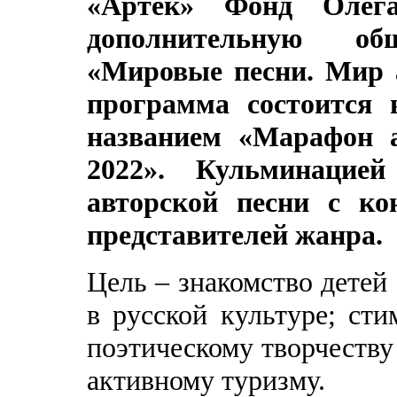
«Артек» Фонд Олег
дополнительную об
«Мировые песни. Мир а
программа состоится 
названием «Марафон а
2022». Кульминацией
авторской песни с ко
представителей жанра.
Цель – знакомство детей
в русской культуре; сти
поэтическому творчеству
активному туризму.