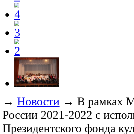
→
Новости
→
В рамках М
России 2021-2022 с испол
Президентского фонда ку