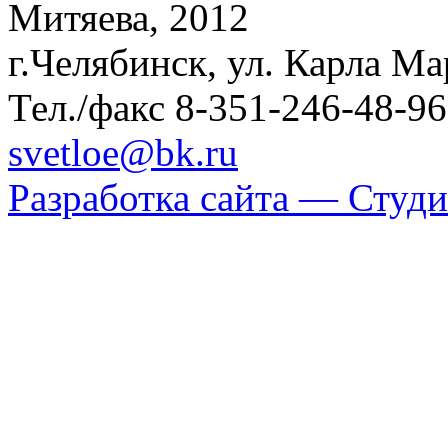
Митяева, 2012
г.Челябинск, ул. Карла Ма
Тел./факс 8-351-246-48-96
svetloe@bk.ru
Разработка сайта —
Студи