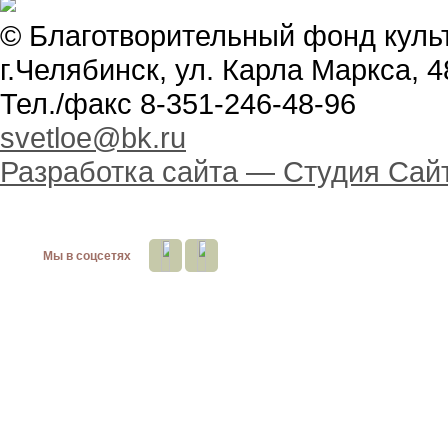
© Благотворительный фонд куль
г.Челябинск, ул. Карла Маркса, 4
Тел./факс 8-351-246-48-96
svetloe@bk.ru
Разработка сайта —
Студия Сай
Мы в соцсетях