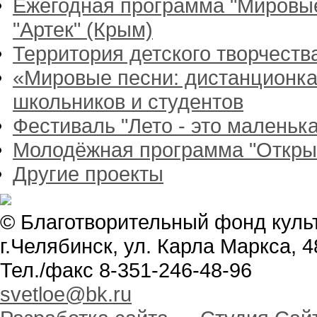
Ежегодная программа "Мировые
"Артек" (Крым)
Территория детского творчест
«Мировые песни: дистанционка
школьников и студентов
Фестиваль "Лето - это маленька
Молодёжная программа "Откры
Другие проекты
© Благотворительный фонд куль
г.Челябинск, ул. Карла Маркса, 4
Тел./факс 8-351-246-48-96
svetloe@bk.ru