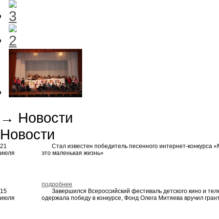
→
Новости
Новости
21
Стал известен победитель песенного интернет-конкурса
«
июля
это маленькая жизнь»
подробнее
15
Завершился Всероссийский фестиваль детского кино и те
июля
одержала победу в конкурсе, Фонд Олега Митяева вручил грант