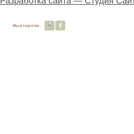
Разработка сайта —
Студия Сай
Мы в соцсетях