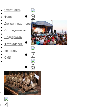
Отчетность
Фонд
Друзья и партнеры
Сотрудничество
Поддержать
Фотогалерея
Контакты
СМИ