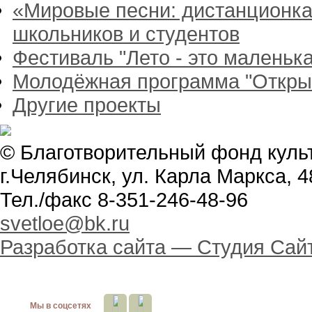
«Мировые песни: дистанционка
школьников и студентов
Фестиваль "Лето - это маленька
Молодёжная программа "Откры
Другие проекты
© Благотворительный фонд куль
г.Челябинск, ул. Карла Маркса, 4
Тел./факс 8-351-246-48-96
svetloe@bk.ru
Разработка сайта —
Студия Сай
Мы в соцсетях