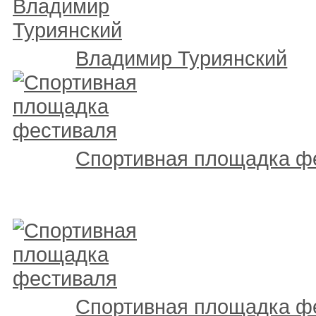
Владимир Туриянский
Спортивная площадка ф
Спортивная площадка ф