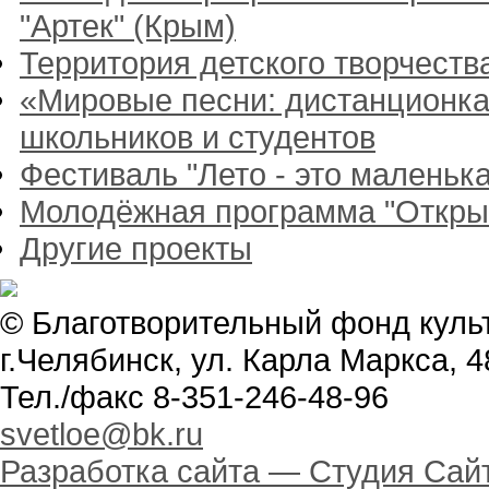
"Артек" (Крым)
Территория детского творчест
«Мировые песни: дистанционка
школьников и студентов
Фестиваль "Лето - это маленька
Молодёжная программа "Откры
Другие проекты
© Благотворительный фонд куль
г.Челябинск, ул. Карла Маркса, 4
Тел./факс 8-351-246-48-96
svetloe@bk.ru
Разработка сайта —
Студия Сай