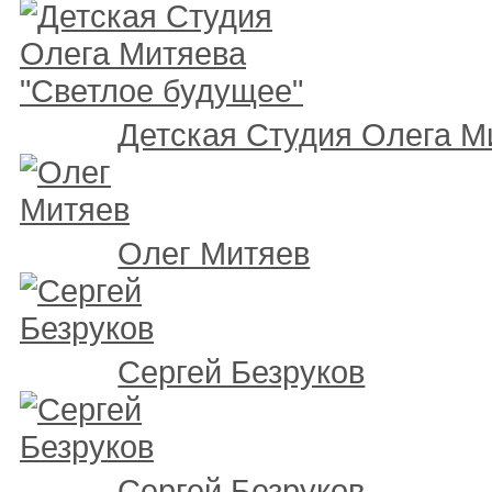
Детская Студия Олега М
Олег Митяев
Сергей Безруков
Сергей Безруков