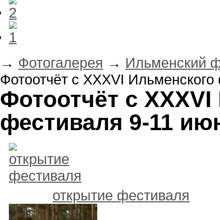
→
Фотогалерея
→
Ильменский ф
Фотоотчёт с XXXVI Ильменского 
Фотоотчёт с XXXVI
фестиваля 9-11 ию
открытие фестиваля