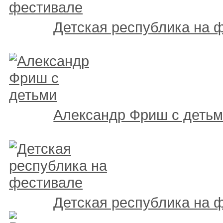
Детская республика на 
Александр Фриш с деть
Детская республика на 