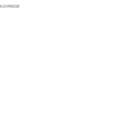
и студентов